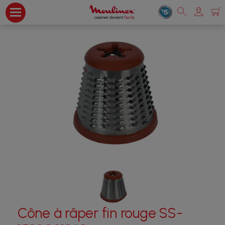
Cône à râper fin rouge SS-