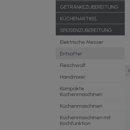
GETRÄNKEZUBEREITUNG
KÜCHENARTIKEL
SPEISENZUBEREITUNG
Elektrische Messer
Entsafter
Fleischwolf
2
Handmixer
Kompakte
Küchenmaschinen
Küchenmaschinen
Küchenmaschinen mit
Kochfunktion