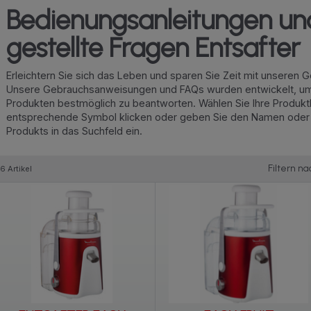
Bedienungsanleitungen un
gestellte Fragen Entsafter
Erleichtern Sie sich das Leben und sparen Sie Zeit mit unseren
Unsere Gebrauchsanweisungen und FAQs wurden entwickelt, um a
Produkten bestmöglich zu beantworten. Wählen Sie Ihre Produkt
entsprechende Symbol klicken oder geben Sie den Namen oder
Produkts in das Suchfeld ein.
Filtern na
6 Artikel