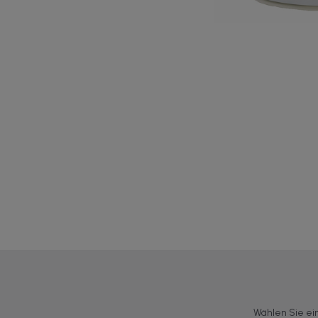
Wählen Sie ei