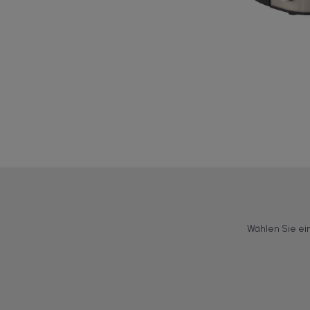
Wählen Sie ei