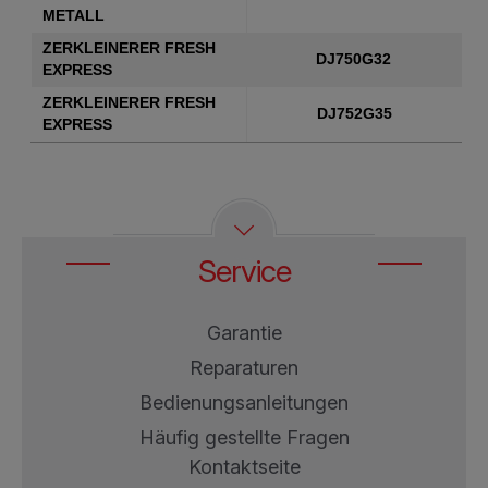
METALL
ZERKLEINERER FRESH
DJ750G32
EXPRESS
ZERKLEINERER FRESH
DJ752G35
EXPRESS
Service
Garantie
Reparaturen
Bedienungsanleitungen
Häufig gestellte Fragen
Kontaktseite