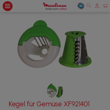
Kegel für Gemüse XF921401