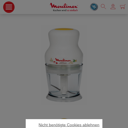
Nicht benötigte Cookies ablehnen