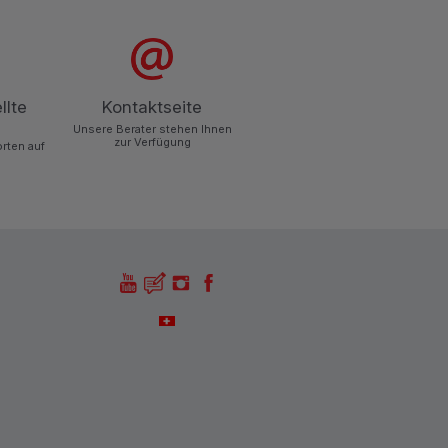
llte
Kontaktseite
Unsere Berater stehen Ihnen
zur Verfügung
orten auf