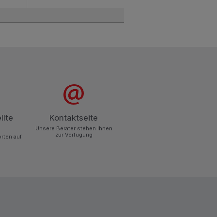
llte
Kontaktseite
Unsere Berater stehen Ihnen
zur Verfügung
orten auf