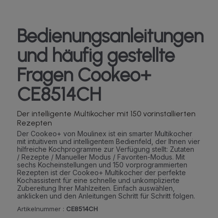
Bedienungsanleitungen
und häufig gestellte
Fragen Cookeo+
CE8514CH
Der intelligente Multikocher mit 150 vorinstallierten
Rezepten
Der Cookeo+ von Moulinex ist ein smarter Multikocher
mit intuitivem und intelligentem Bedienfeld, der Ihnen vier
hilfreiche Kochprogramme zur Verfügung stellt: Zutaten
/ Rezepte / Manueller Modus / Favoriten-Modus. Mit
sechs Kocheinstellungen und 150 vorprogrammierten
Rezepten ist der Cookeo+ Multikocher der perfekte
Kochassistent für eine schnelle und unkomplizierte
Zubereitung Ihrer Mahlzeiten. Einfach auswählen,
anklicken und den Anleitungen Schritt für Schritt folgen.
Artikelnummer :
CE8514CH