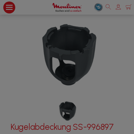
Kugelabdeckung SS-996897