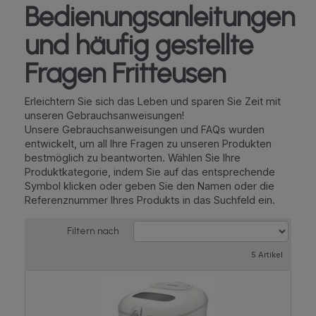
Bedienungsanleitungen
und häufig gestellte
Fragen Fritteusen
Erleichtern Sie sich das Leben und sparen Sie Zeit mit
unseren Gebrauchsanweisungen!
Unsere Gebrauchsanweisungen und FAQs wurden
entwickelt, um all Ihre Fragen zu unseren Produkten
bestmöglich zu beantworten. Wählen Sie Ihre
Produktkategorie, indem Sie auf das entsprechende
Symbol klicken oder geben Sie den Namen oder die
Referenznummer Ihres Produkts in das Suchfeld ein.
Filtern nach
5 Artikel