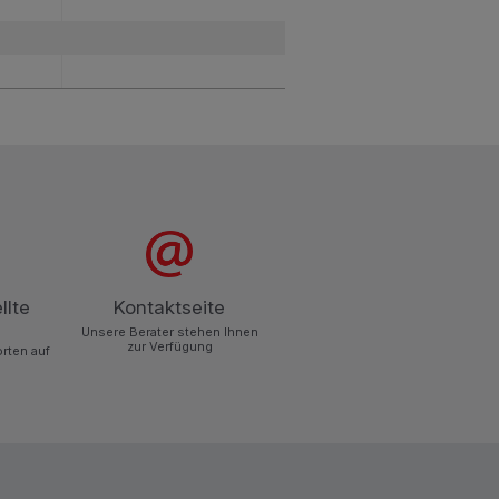
llte
Kontaktseite
Unsere Berater stehen Ihnen
zur Verfügung
orten auf