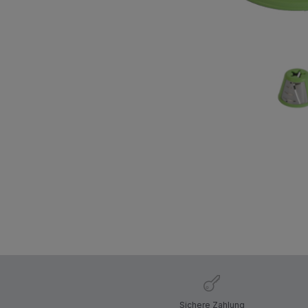
Sichere Zahlung