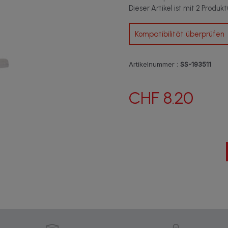
Dieser Artikel ist mit 2 Produk
Kompatibilität überprüfen
Artikelnummer :
SS-193511
CHF 8.20