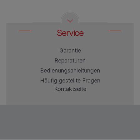
Service
Garantie
Reparaturen
Bedienungsanleitungen
Häufig gestellte Fragen
Kontaktseite