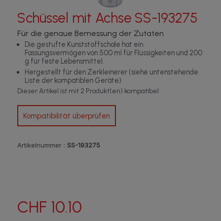
Schüssel mit Achse SS-193275
Für die genaue Bemessung der Zutaten
Die gestufte Kunststoffschale hat ein
Fassungsvermögen von 500 ml für Flüssigkeiten und 200
g für feste Lebensmittel.
Hergestellt für den Zerkleinerer (siehe untenstehende
Liste der kompatiblen Geräte)
Dieser Artikel ist mit 2 Produkt(en) kompatibel
Kompatibilität überprüfen
Artikelnummer :
SS-193275
CHF 10.10