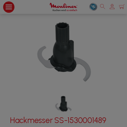
Hackmesser SS-1530001489