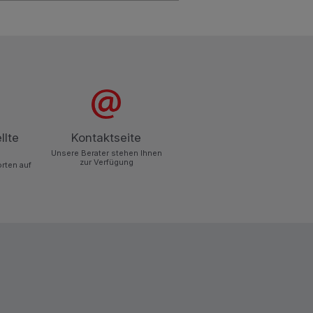
llte
Kontaktseite
Unsere Berater stehen Ihnen
zur Verfügung
orten auf