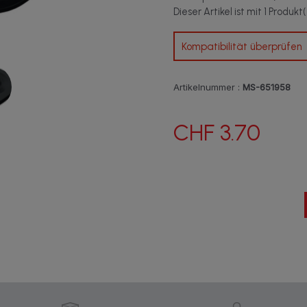
Dieser Artikel ist mit 1 Produk
Kompatibilität überprüfen
Artikelnummer :
MS-651958
CHF 3.70