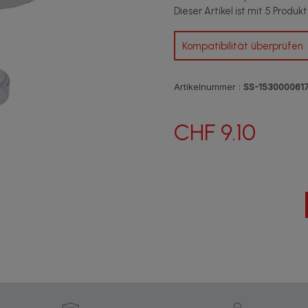
Dieser Artikel ist mit 5 Produk
Kompatibilität überprüfen
Artikelnummer :
SS-153000061
CHF 9.10