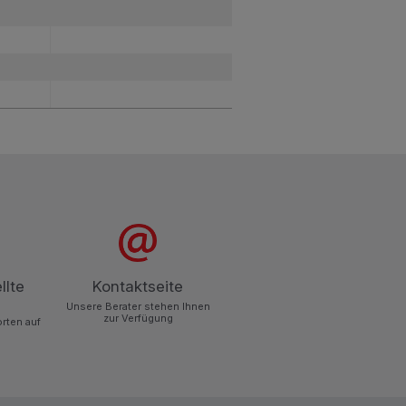
llte
Kontaktseite
Unsere Berater stehen Ihnen
zur Verfügung
orten auf