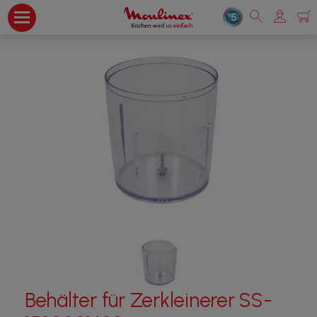
Behälter für Zerkleinerer SS-