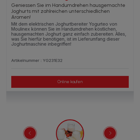
Geniessen Sie im Handumdrehen hausgemachte
Joghurts mit zahlreichen unterschiedlichen
Aromen!
Mit dem elektrischen Joghurtbereiter Yogurteo von
Moulinex können Sie im Handumdrehen köstlichen,
hausgemachten Joghurt ganz einfach zubereiten. Alles,
was Sie hierfür benötigen, ist im Lieferumfang dieser
Joghurtmaschine inbegriffen!
Artikelnummer : YG231E32
Online kaufen