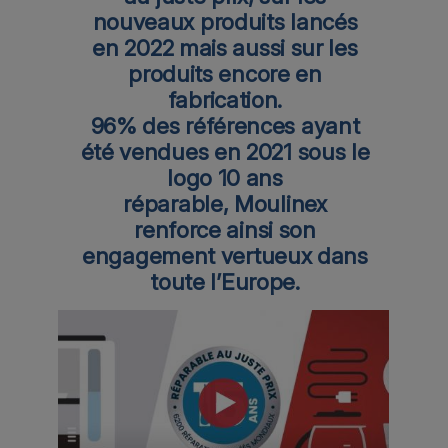
nouveaux produits lancés
en 2022 mais aussi sur les
produits encore en
fabrication.
96% des références ayant
été vendues en 2021 sous le
logo 10 ans
réparable, Moulinex
renforce ainsi son
engagement vertueux dans
toute l’Europe.