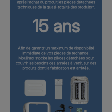
après l’achat du produit les pièces détachées
techniques de la quasi-totalité des produits*.
15 ans
Afin de garantir un maximum de disponibilité
immédiate de vos pièces de rechange,
Moulinex stocke les pièces détachées pour
couvrir les besoins des années à venir, sur des
produits dont la fabrication est arrêtée.