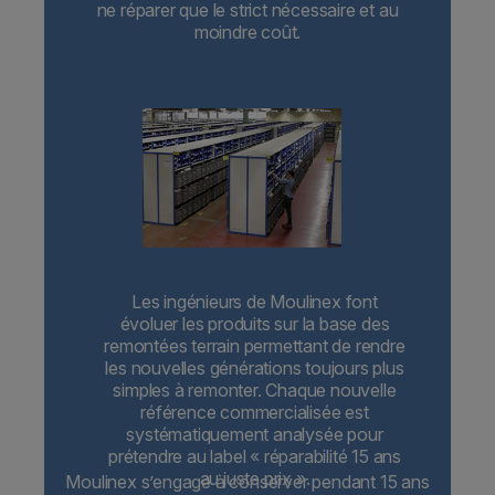
ne réparer que le strict nécessaire et au
moindre coût.
Les ingénieurs de Moulinex font
évoluer les produits sur la base des
remontées terrain permettant de rendre
les nouvelles générations toujours plus
simples à remonter. Chaque nouvelle
référence commercialisée est
systématiquement analysée pour
prétendre au label « réparabilité 15 ans
au juste prix ».
Moulinex s’engage à conserver pendant 15 ans