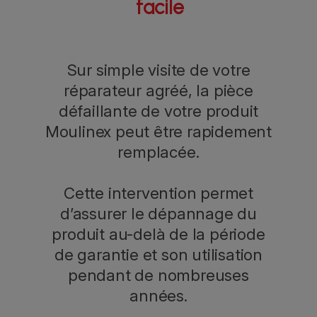
facile
Sur simple visite de votre
réparateur agréé, la pièce
défaillante de votre produit
Moulinex peut être rapidement
remplacée.
Cette intervention permet
d’assurer le dépannage du
produit au-delà de la période
de garantie et son utilisation
pendant de nombreuses
années.