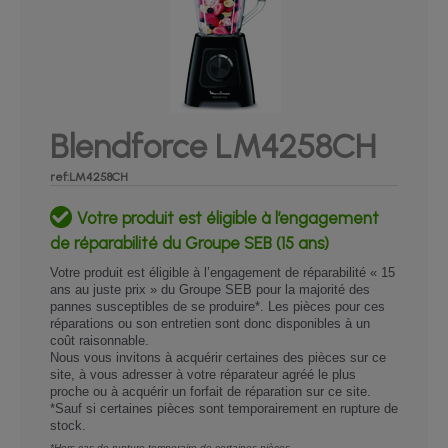
Blendforce LM4258CH
ref:LM4258CH
Votre produit est éligible à l’engagement
de réparabilité du Groupe SEB (15 ans)
Votre produit est éligible à l’engagement de réparabilité « 15
ans au juste prix » du Groupe SEB pour la majorité des
pannes susceptibles de se produire*. Les pièces pour ces
réparations ou son entretien sont donc disponibles à un
coût raisonnable.
Nous vous invitons à acquérir certaines des pièces sur ce
site, à vous adresser à votre réparateur agréé le plus
proche ou à acquérir un forfait de réparation sur ce site.
*Sauf si certaines pièces sont temporairement en rupture de
stock.
*Hors cas de rupture temporaire de certaines pièces.