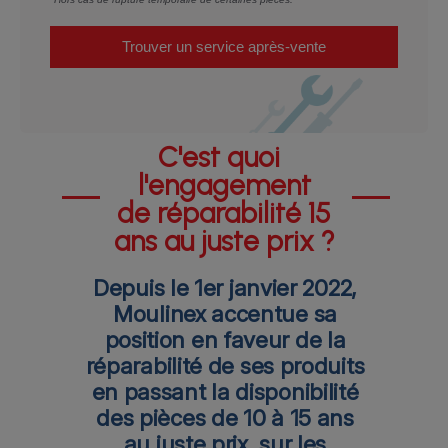
Trouver un service après-vente
C'est quoi
l'engagement
de réparabilité 15
ans au juste prix ?
Depuis le 1er janvier 2022,
Moulinex accentue sa
position en faveur de la
réparabilité de ses produits
en passant la disponibilité
des pièces de 10 à 15 ans
au juste prix, sur les