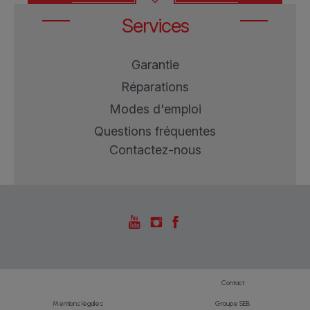
Services
Garantie
Réparations
Modes d'emploi
Questions fréquentes
Contactez-nous
Contact
Mentions légales
Groupe SEB