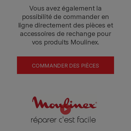
Vous avez également la
possibilité de commander en
ligne directement des pièces et
accessoires de rechange pour
vos produits Moulinex.
COMMANDER DES PIÈCES