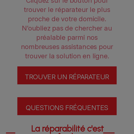
Cliquez sur le bouton pour
trouver le réparateur le plus
proche de votre domicile.
N’oubliez pas de chercher au
préalable parmi nos
nombreuses assistances pour
trouver la solution en ligne.
TROUVER UN RÉPARATEUR
QUESTIONS FRÉQUENTES
La réparabilité c'est