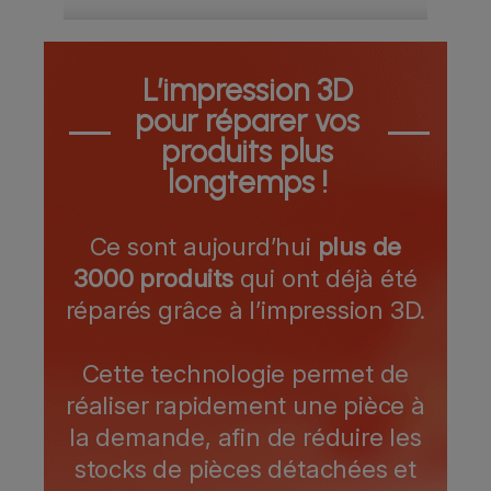
L’impression 3D
pour réparer vos
produits plus
longtemps !
Ce sont aujourd’hui
plus de
3000 produits
qui ont déjà été
réparés grâce à l’impression 3D.
Cette technologie permet de
réaliser rapidement une pièce à
la demande, afin de réduire les
stocks de pièces détachées et