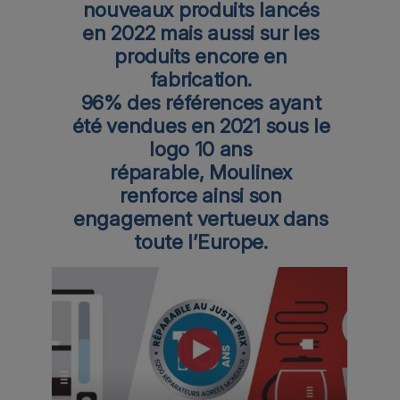
nouveaux produits lancés
en 2022 mais aussi sur les
produits encore en
fabrication.
96% des références ayant
été vendues en 2021 sous le
logo 10 ans
réparable, Moulinex
renforce ainsi son
engagement vertueux dans
toute l’Europe.