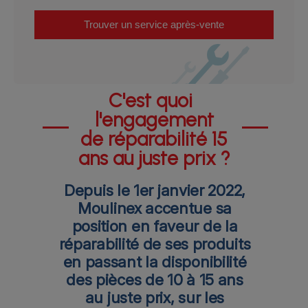
Trouver un service après-vente
C'est quoi
l'engagement
de réparabilité 15
ans au juste prix ?
Depuis le 1er janvier 2022,
Moulinex accentue sa
position en faveur de la
réparabilité de ses produits
en passant la disponibilité
des pièces de 10 à 15 ans
au juste prix, sur les