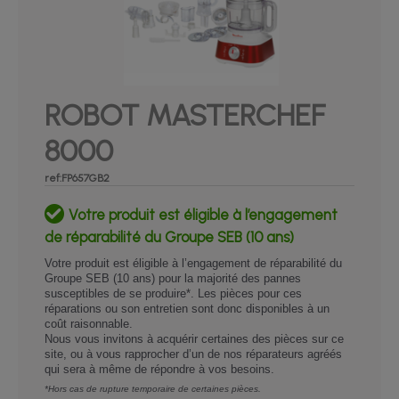
ROBOT MASTERCHEF
8000
ref:FP657GB2
Votre produit est éligible à l’engagement
de réparabilité du Groupe SEB (10 ans)
Votre produit est éligible à l’engagement de réparabilité du
Groupe SEB (10 ans) pour la majorité des pannes
susceptibles de se produire*. Les pièces pour ces
réparations ou son entretien sont donc disponibles à un
coût raisonnable.
Nous vous invitons à acquérir certaines des pièces sur ce
site, ou à vous rapprocher d’un de nos réparateurs agréés
qui sera à même de répondre à vos besoins.
*Hors cas de rupture temporaire de certaines pièces.