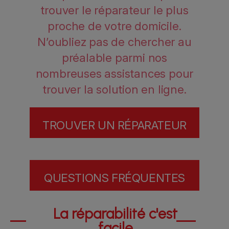
trouver le réparateur le plus
proche de votre domicile.
N’oubliez pas de chercher au
préalable parmi nos
nombreuses assistances pour
trouver la solution en ligne.
TROUVER UN RÉPARATEUR
QUESTIONS FRÉQUENTES
La réparabilité c'est
facile