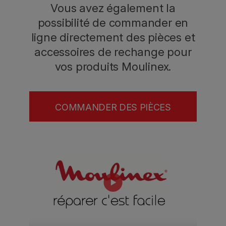
Vous avez également la
possibilité de commander en
ligne directement des pièces et
accessoires de rechange pour
vos produits Moulinex.
COMMANDER DES PIÈCES