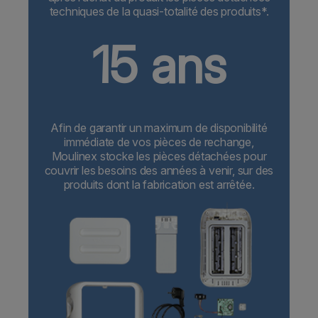
techniques de la quasi-totalité des produits*.
15 ans
Afin de garantir un maximum de disponibilité
immédiate de vos pièces de rechange,
Moulinex stocke les pièces détachées pour
couvrir les besoins des années à venir, sur des
produits dont la fabrication est arrêtée.