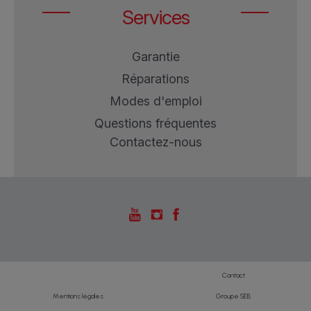
Services
Garantie
Réparations
Modes d'emploi
Questions fréquentes
Contactez-nous
Contact
Mentions légales
Groupe SEB