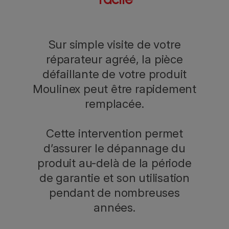
Sur simple visite de votre
réparateur agréé, la pièce
défaillante de votre produit
Moulinex peut être rapidement
remplacée.
Cette intervention permet
d’assurer le dépannage du
produit au-delà de la période
de garantie et son utilisation
pendant de nombreuses
années.