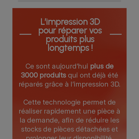
L’impression 3D
pour réparer vos
produits plus
longtemps !
Ce sont aujourd’hui
plus de
3000 produits
qui ont déjà été
réparés grâce à l’impression 3D.
Cette technologie permet de
réaliser rapidement une pièce à
la demande, afin de réduire les
stocks de pièces détachées et
prolonger leur disponibilité.