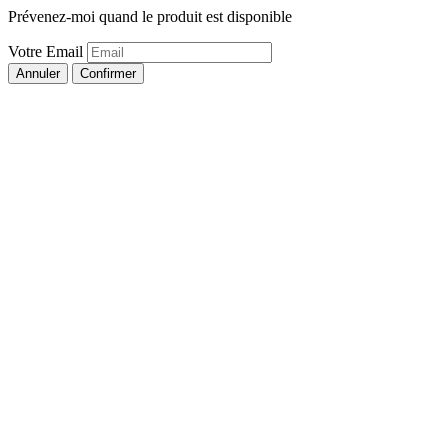
Prévenez-moi quand le produit est disponible
Votre Email
Annuler
Confirmer