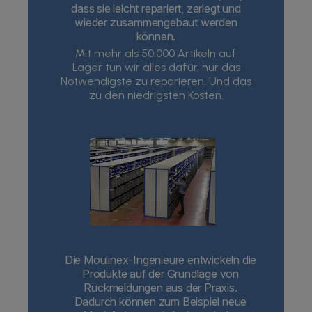
dass sie leicht repariert, zerlegt und
wieder zusammengebaut werden
können.
Mit mehr als 50.000 Artikeln auf
Lager tun wir alles dafür, nur das
Notwendigste zu reparieren.
Und das
zu den niedrigsten Kosten.
Die Moulinex-Ingenieure entwickeln die
Produkte auf der Grundlage von
Rückmeldungen aus der Praxis.
Dadurch können zum Beispiel neue