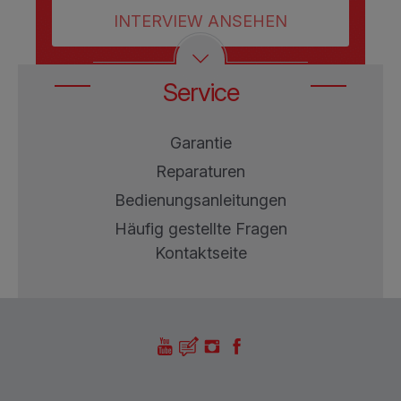
INTERVIEW ANSEHEN
Service
Garantie
Reparaturen
Bedienungsanleitungen
Häufig gestellte Fragen
Kontaktseite