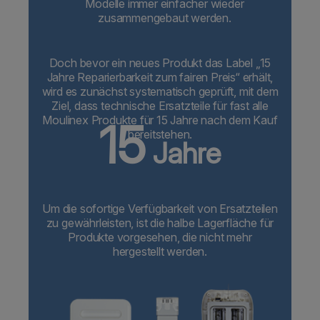
Modelle immer einfacher wieder
zusammengebaut werden.
Doch bevor ein neues Produkt das Label „15
Jahre Reparierbarkeit zum fairen Preis“ erhält,
wird es zunächst systematisch geprüft, mit dem
Ziel, dass technische Ersatzteile für fast alle
Moulinex Produkte für 15 Jahre nach dem Kauf
15
bereitstehen.
Jahre
Um die sofortige Verfügbarkeit von Ersatzteilen
zu gewährleisten, ist die halbe Lagerfläche für
Produkte vorgesehen, die nicht mehr
hergestellt werden.