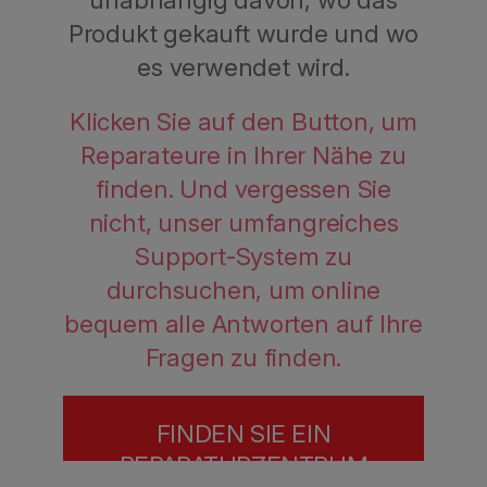
Produkt gekauft wurde und wo
es verwendet wird.
Klicken Sie auf den Button, um
Reparateure in Ihrer Nähe zu
finden. Und vergessen Sie
nicht, unser umfangreiches
Support-System zu
durchsuchen, um online
bequem alle Antworten auf Ihre
Fragen zu finden.
FINDEN SIE EIN
REPARATURZENTRUM