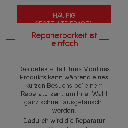
HÄUFIG
GESTELLTE FRAGEN
Reparierbarkeit ist
einfach
Das defekte Teil Ihres Moulinex
Produkts kann während eines
kurzen Besuchs bei einem
Reperaturzentrum Ihrer Wahl
ganz schnell ausgetauscht
werden.
Dadurch wird die Reparatur