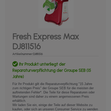
Fresh Express Max
DJ811516
Artikelnummer:DJ811516
Ihr Produkt unterliegt der
Reparaturverpflichtung der Groupe SEB (15
Jahre)​
Für Ihr Produkt gilt die Reparaturverpflichtung "15 Jahre
zum richtigen Preis" der Groupe SEB für die meisten der
auftretenden Fehler*. Die Teile für diese Reparaturen oder
Wartungen sind daher zu einem angemessenen Preis
erhältlich.
Wir laden Sie ein, einige der Teile auf dieser Website zu
kaufen, oder sich an unseren Consumer Service zu wenden