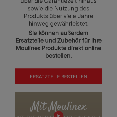
über die Garantiezeit hinaus
sowie die Nutzung des
Produkts über viele Jahre
hinweg gewährleistet.
Sie können außerdem
Ersatzteile und Zubehör für Ihre
Moulinex Produkte direkt online
bestellen.
ERSATZTEILE BESTELLEN