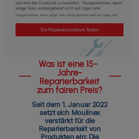
und dort das Ersatzteil zu bestellen. *Ausgenommen, wenn
einige Teile vorübergehend nicht auf Lager sind.
*Ausgenommen, wenn einige Teile vorübergehend nicht auf Lager sind.
Ein Reparaturzentrum finden
Was ist eine 15-
Jahre-
Reparierbarkeit
zum fairen Preis?
Seit dem 1. Januar 2022
setzt sich Moulinex
verstärkt für die
Reparierbarkeit von
Produkten ein: Die