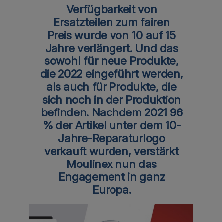
Verfügbarkeit von
Ersatzteilen zum fairen
Preis wurde von 10 auf 15
Jahre verlängert. Und das
sowohl für neue Produkte,
die 2022 eingeführt werden,
als auch für Produkte, die
sich noch in der Produktion
befinden. Nachdem 2021 96
% der Artikel unter dem 10-
Jahre-Reparaturlogo
verkauft wurden, verstärkt
Moulinex nun das
Engagement in ganz
Europa.