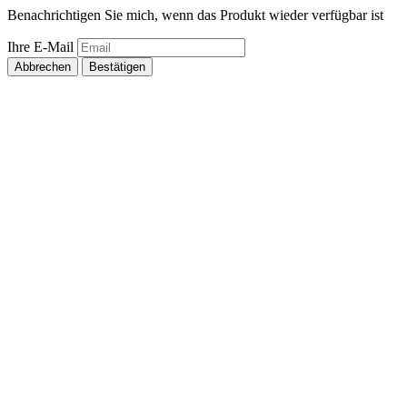
Benachrichtigen Sie mich, wenn das Produkt wieder verfügbar ist
Ihre E-Mail
Abbrechen
Bestätigen