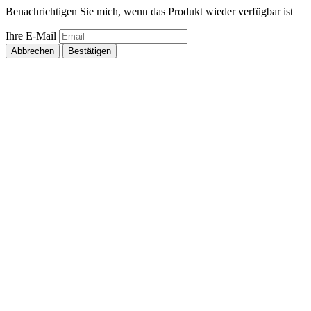
Benachrichtigen Sie mich, wenn das Produkt wieder verfügbar ist
Ihre E-Mail
Abbrechen
Bestätigen