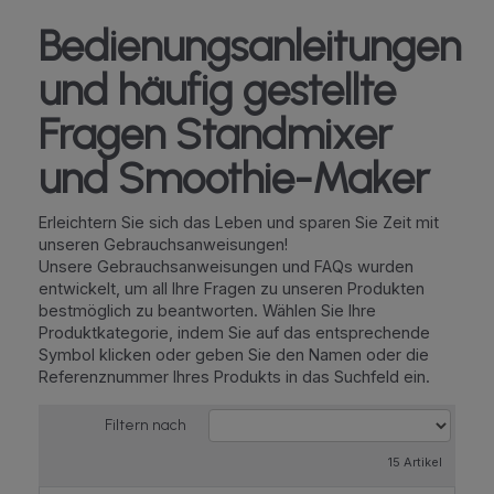
Bedienungsanleitungen
und häufig gestellte
Fragen Standmixer
und Smoothie-Maker
Erleichtern Sie sich das Leben und sparen Sie Zeit mit
unseren Gebrauchsanweisungen!
Unsere Gebrauchsanweisungen und FAQs wurden
entwickelt, um all Ihre Fragen zu unseren Produkten
bestmöglich zu beantworten. Wählen Sie Ihre
Produktkategorie, indem Sie auf das entsprechende
Symbol klicken oder geben Sie den Namen oder die
Referenznummer Ihres Produkts in das Suchfeld ein.
Filtern nach
15 Artikel