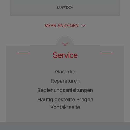
LM871DCH
MEHR ANZEIGEN
Service
Garantie
Reparaturen
Bedienungsanleitungen
Häufig gestellte Fragen
Kontaktseite