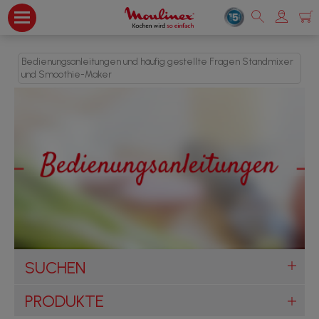
Bedienungsanleitungen und häufig gestellte Fragen Standmixer
und Smoothie-Maker
SUCHEN
PRODUKTE