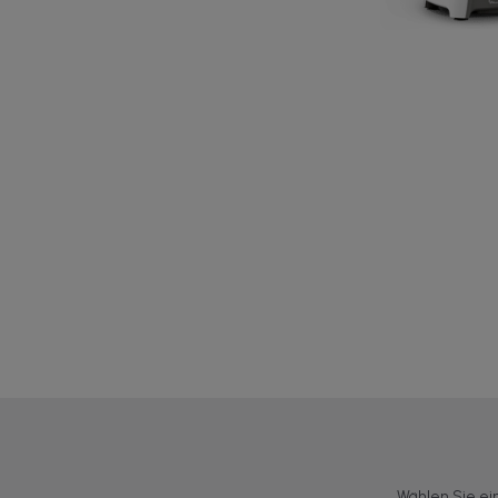
Wählen Sie ei