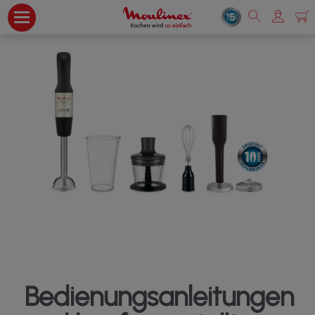
Bedienungsanleitungen