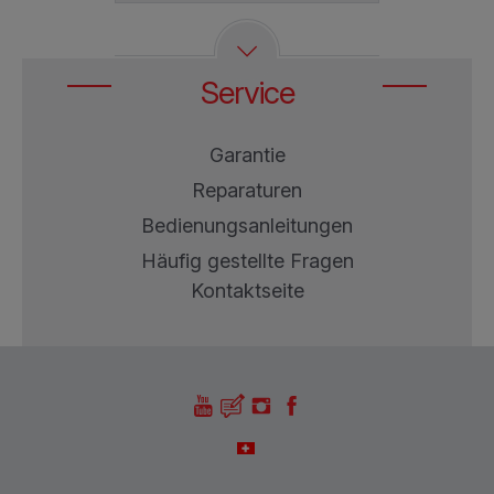
Service
Garantie
Reparaturen
Bedienungsanleitungen
Häufig gestellte Fragen
Kontaktseite