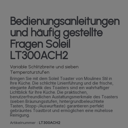
Bedienungsanleitungen
und häufig gestellte
Fragen Soleil
LT300ACH2
Variable Schlitzbreite und sieben
Temperaturstufen
Bringen Sie mit dem Soleil Toaster von Moulinex Stil in
Ihre Küche. Die schlichte Linienführung und die frische,
elegante Ästhetik des Toasters sind ein wahrhaftiger
Lichtblick für Ihre Küche. Die praktischen,
benutzerfreundlichen Austattungsmerkmale des Toasters
(sieben Bräunungsstufen, hintergrundbeleuchtete
Tasten, Stopp-/Auswurftaste) garantieren perfekt
gebräuntes Toastbrot und ermöglichen eine mühelose
Reinigung.
Artikelnummer :
LT300ACH2